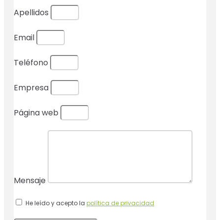
Apellidos
Email
Teléfono
Empresa
Página web
Mensaje
He leído y acepto la
política de privacidad