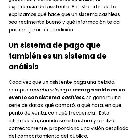
experiencia del asistente. En este artículo te
explicamos qué hace que un sistema cashless
sea realmente bueno y qué información te da
para mejorar cada edición.
Un sistema de pago que
también es un sistema de
análisis
Cada vez que un asistente paga una bebida,
compra
merchandising
o
recarga saldo en un
evento con sistema
cashless
, se genera una
serie de datos: qué compró, a qué hora, en qué
punto de venta, con qué frecuencia… Esta
información, cuando se estructura y analiza
correctamente, proporciona una visión detallada
del comportamiento del público.