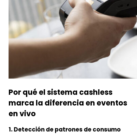
Por qué el sistema cashless
marca la diferencia en eventos
en vivo
1. Detección de patrones de consumo