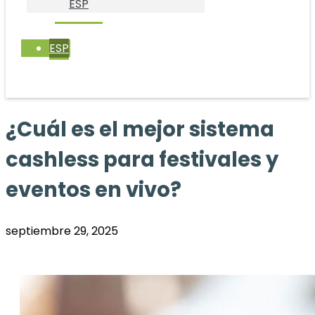
ESP
ESP
¿Cuál es el mejor sistema
cashless para festivales y
eventos en vivo?
septiembre 29, 2025