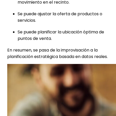
movimiento en el recinto.
Se puede ajustar la oferta de productos o
servicios.
Se puede planificar la ubicación óptima de
puntos de venta.
En resumen, se pasa de la improvisación a la
planificación estratégica basada en datos reales.