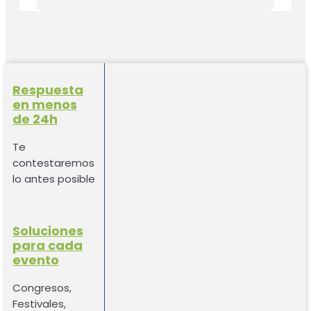
Respuesta
en menos
de 24h
Te
contestaremos
lo antes posible
Soluciones
para cada
evento
Congresos,
Festivales,