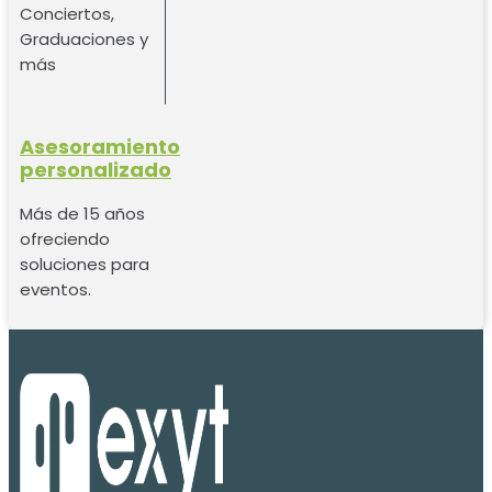
Conciertos,
Graduaciones y
más
Asesoramiento
personalizado
Más de 15 años
ofreciendo
soluciones para
eventos.