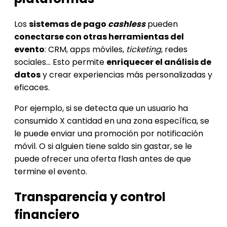
Los
sistemas de pago
cashless
pueden
conectarse con otras herramientas del
evento
: CRM, apps móviles,
ticketing
, redes
sociales… Esto permite
enriquecer el análisis de
datos
y crear experiencias más personalizadas y
eficaces.
Por ejemplo, si se detecta que un usuario ha
consumido X cantidad en una zona específica, se
le puede enviar una promoción por notificación
móvil. O si alguien tiene saldo sin gastar, se le
puede ofrecer una oferta flash antes de que
termine el evento.
Transparencia y control
financiero