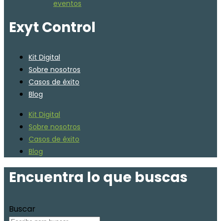
eventos
Exyt Control
Kit Digital
Sobre nosotros
Casos de éxito
Blog
Kit Digital
Sobre nosotros
Casos de éxito
Blog
Encuentra lo que buscas
Buscar