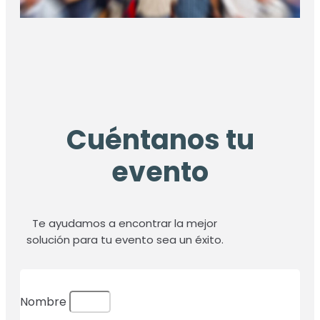
Cuéntanos tu
evento
Te ayudamos a encontrar la mejor
solución para tu evento sea un éxito.
Nombre