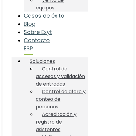
Venta de
equipos
Casos de éxito
Blog
Sobre Exyt
Contacto
ESP
Soluciones
Control de
accesos y validación
de entradas
Control de aforo y
conteo de
personas
Acreditación y
registro de
asistentes