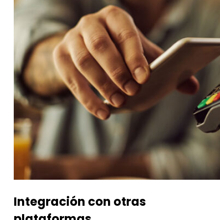
Integración con otras
plataformas