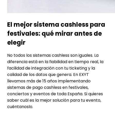
El mejor sistema cashless para
festivales: qué mirar antes de
elegir
No todos los sistemas cashless son iguales. La
diferencia está en la fiabilidad en tiempo real, la
facilidad de integración con tu ticketing y la
calidad de los datos que genera. En EXYT
llevamos más de 15 años implementando
sistemas de pago cashless en festivales,
conciertos y eventos de toda España. Si quieres
saber cuál es la mejor solución para tu evento,
cuéntanoslo.