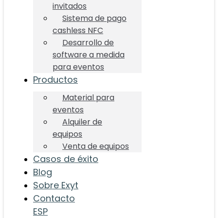
invitados
Sistema de pago
cashless NFC
Desarrollo de
software a medida
para eventos
Productos
Material para
eventos
Alquiler de
equipos
Venta de equipos
Casos de éxito
Blog
Sobre Exyt
Contacto
ESP