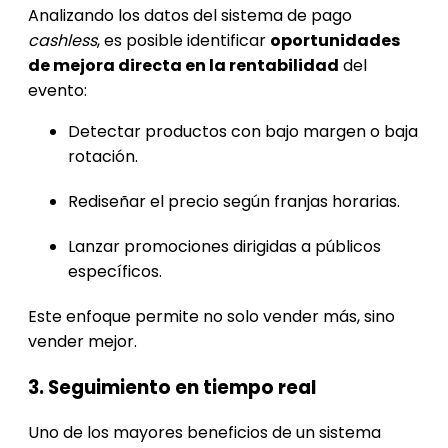
Analizando los datos del sistema de pago
cashless
, es posible identificar
oportunidades
de mejora directa en la rentabilidad
del
evento:
Detectar productos con bajo margen o baja
rotación.
Rediseñar el precio según franjas horarias.
Lanzar promociones dirigidas a públicos
específicos.
Este enfoque permite no solo vender más, sino
vender mejor.
3. Seguimiento en tiempo real
Uno de los mayores beneficios de un sistema