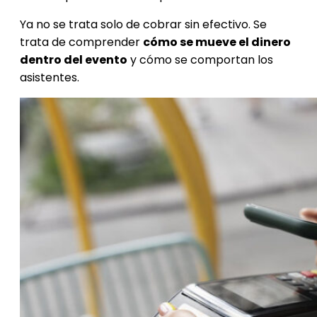
Ya no se trata solo de cobrar sin efectivo. Se
trata de comprender
cómo se mueve el dinero
dentro del evento
y cómo se comportan los
asistentes.