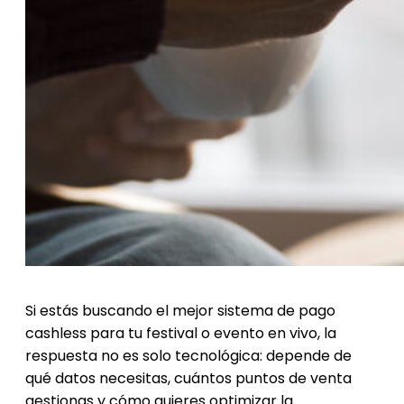
Si estás buscando el mejor sistema de pago
cashless para tu festival o evento en vivo, la
respuesta no es solo tecnológica: depende de
qué datos necesitas, cuántos puntos de venta
gestionas y cómo quieres optimizar la