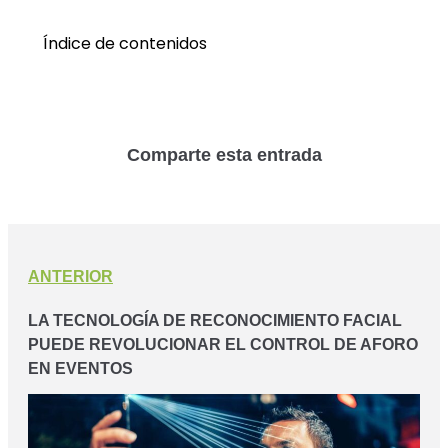
Índice de contenidos
Comparte esta entrada
ANTERIOR
LA TECNOLOGÍA DE RECONOCIMIENTO FACIAL
PUEDE REVOLUCIONAR EL CONTROL DE AFORO
EN EVENTOS