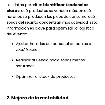
Los datos permiten
identificar tendencias
claras
: qué productos se venden más, en qué
horarios se producen los picos de consumo, qué
zonas del recinto concentran más actividad. Esta
información es clave para optimizar la logística
del evento:
Ajustar horarios del personal en barras o
food trucks
.
Redirigir afluencia hacia zonas menos
saturadas.
Optimizar el stock de productos.
2. Mejora de la rentabilidad