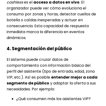
cashless
es el
acceso a datos en vivo
. El
organizador puede ver cómo evoluciona el
consumo por zonas y horas, detectar cuellos de
botella o caídas inesperadas y actuar en
consecuencia. Esta capacidad de respuesta
inmediata marca la diferencia en eventos
dinámicos.
4. Segmentación del público
El sistema puede cruzar datos de
comportamiento con información básica del
perfil del asistente (tipo de entrada, edad, zona
VIP, etc.). Así es posible
entender mejor a cada
segmento de público
y adaptar la oferta a sus
necesidades. Por ejemplo:
¿Qué consumen más los asistentes VIP?