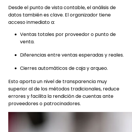
Desde el punto de vista contable, el análisis de
datos también es clave. El organizador tiene
acceso inmediato a:
Ventas totales por proveedor o punto de
venta.
Diferencias entre ventas esperadas y reales.
Cierres automáticos de caja y arqueo.
Esto aporta un nivel de transparencia muy
superior al de los métodos tradicionales, reduce
errores y facilita la rendición de cuentas ante
proveedores o patrocinadores.