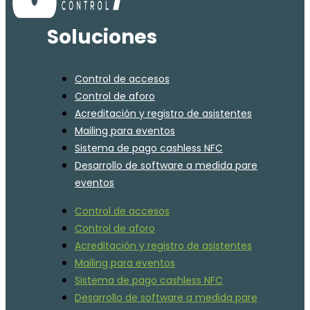
Soluciones
Control de accesos
Control de aforo
Acreditación y registro de asistentes
Mailing para eventos
Sistema de pago cashless NFC
Desarrollo de software a medida pare
eventos
Control de accesos
Control de aforo
Acreditación y registro de asistentes
Mailing para eventos
Sistema de pago cashless NFC
Desarrollo de software a medida pare