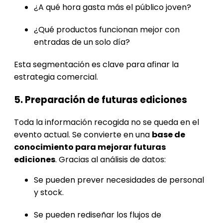
¿A qué hora gasta más el público joven?
¿Qué productos funcionan mejor con
entradas de un solo día?
Esta segmentación es clave para afinar la
estrategia comercial.
5. Preparación de futuras ediciones
Toda la información recogida no se queda en el
evento actual. Se convierte en una
base de
conocimiento para mejorar futuras
ediciones
. Gracias al análisis de datos:
Se pueden prever necesidades de personal
y stock.
Se pueden rediseñar los flujos de