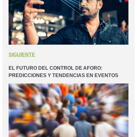
SIGUIENTE
EL FUTURO DEL CONTROL DE AFORO:
PREDICCIONES Y TENDENCIAS EN EVENTOS