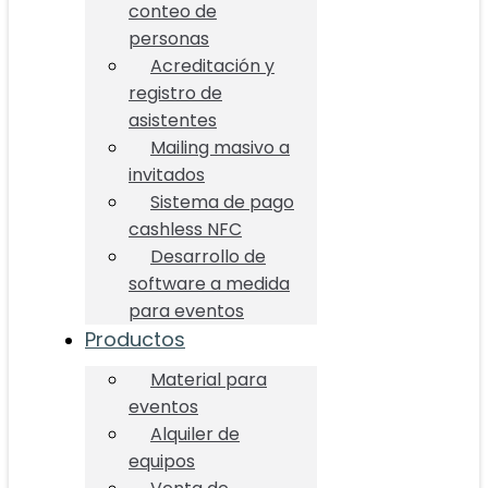
conteo de
personas
Acreditación y
registro de
asistentes
Mailing masivo a
invitados
Sistema de pago
cashless NFC
Desarrollo de
software a medida
para eventos
Productos
Material para
eventos
Alquiler de
equipos